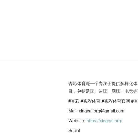
杏彩体育是一个专注于提供多样化体
目，包括足球、篮球、网球、电竞等
#杏彩 #杏彩体育 #杏彩体育官网 #
Mail: xingcai.org@gmail.com
Website:
https://xingcai.org/
Social