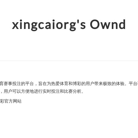
xingcaiorg's Ownd
育赛事投注的平台，旨在为热爱体育和博彩的用户带来极致的体验。平台
，用户可以方便地进行实时投注和比赛分析。
杏彩官方网站